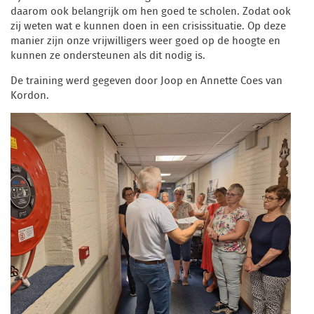
daarom ook belangrijk om hen goed te scholen. Zodat ook
zij weten wat e kunnen doen in een crisissituatie. Op deze
manier zijn onze vrijwilligers weer goed op de hoogte en
kunnen ze ondersteunen als dit nodig is.
De training werd gegeven door Joop en Annette Coes van
Kordon.