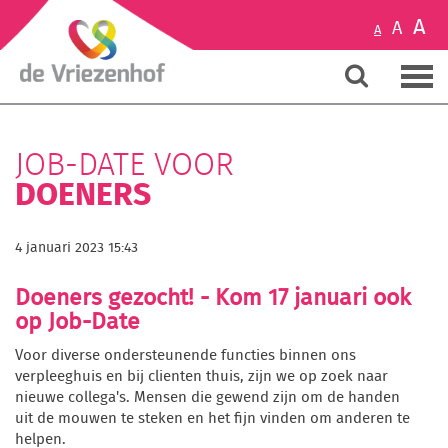
A
A
A
JOB-DATE VOOR
DOENERS
4 januari 2023 15:43
Doeners gezocht! - Kom 17 januari ook
op Job-Date
Voor diverse ondersteunende functies binnen ons
verpleeghuis en bij clienten thuis, zijn we op zoek naar
nieuwe collega's. Mensen die gewend zijn om de handen
uit de mouwen te steken en het fijn vinden om anderen te
helpen.