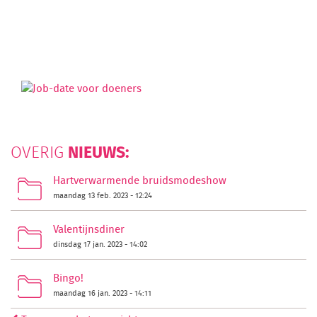
NIEUWS:
OVERIG
Hartverwarmende bruidsmodeshow
maandag 13 feb. 2023 - 12:24
Valentijnsdiner
dinsdag 17 jan. 2023 - 14:02
Bingo!
maandag 16 jan. 2023 - 14:11