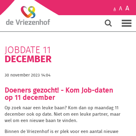
A
A
A
JOBDATE 11
DECEMBER
30 november 2023 14:04
Doeners gezocht! - Kom Job-daten
op 11 december
Op zoek naar een leuke baan? Kom dan op maandag 11
december ook op date. Niet om een leuke partner, maar
wel om een nieuwe baan te vinden.
Binnen de Vriezenhof is er plek voor een aantal nieuwe