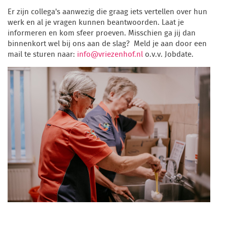
Er zijn collega's aanwezig die graag iets vertellen over hun
werk en al je vragen kunnen beantwoorden. Laat je
informeren en kom sfeer proeven. Misschien ga jij dan
binnenkort wel bij ons aan de slag? Meld je aan door een
mail te sturen naar:
info@vriezenhof.nl
o.v.v. Jobdate.