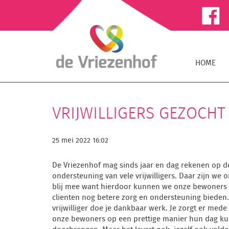
HOME
VRIJWILLIGERS GEZOCHT
25 mei 2022 16:02
De Vriezenhof mag sinds jaar en dag rekenen op d
ondersteuning van vele vrijwilligers. Daar zijn we 
blij mee want hierdoor kunnen we onze bewoners
clienten nog betere zorg en ondersteuning bieden.
vrijwilliger doe je dankbaar werk. Je zorgt er mede
onze bewoners op een prettige manier hun dag k