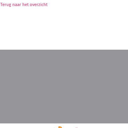
Terug naar het overzicht