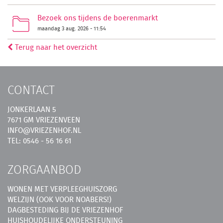
Bezoek ons tijdens de boerenmarkt
maandag 3 aug. 2026 - 11:54
Terug naar het overzicht
CONTACT
JONKERLAAN 5
7671 GM VRIEZENVEEN
INFO@VRIEZENHOF.NL
TEL: 0546 - 56 16 61
ZORGAANBOD
WONEN MET VERPLEEGHUISZORG
WELZIJN (OOK VOOR NOABERS!)
DAGBESTEDING BIJ DE VRIEZENHOF
HUISHOUDELIJKE ONDERSTEUNING