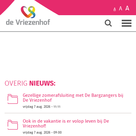
A
A
A
NIEUWS:
OVERIG
Gezellige zomerafsluiting met De Bargzangers bij
De Vriezenhof
vrijdag 7 aug. 2026 - 11:11
Ook in de vakantie is er volop leven bij De
Vriezenhof!
vrijdag 7 aug. 2026 - 09:00