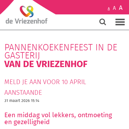
A
A
A
PANNENKOEKENFEEST IN DE
GASTERIJ
VAN DE VRIEZENHOF
MELD JE AAN VOOR 10 APRIL
AANSTAANDE
31 maart 2026 15:14
Een middag vol lekkers, ontmoeting
en gezelligheid