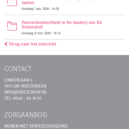
samen
dinsdag 7 apr. 2026 - 14:20
Pannenkoekenfeest in De Gasterij van De
Vriezenhof
dinsdag 31 mrt. 2026 - 15:14
Terug naar het overzicht
CONTACT
JONKERLAAN 5
7671 GM VRIEZENVEEN
INFO@VRIEZENHOF.NL
TEL: 0546 - 56 16 61
ZORGAANBOD
WONEN MET VERPLEEGHUISZORG